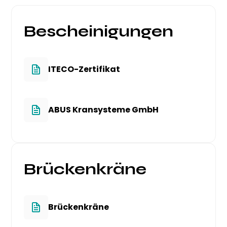
Bescheinigungen
ITECO-Zertifikat
ABUS Kransysteme GmbH
Brückenkräne
Brückenkräne