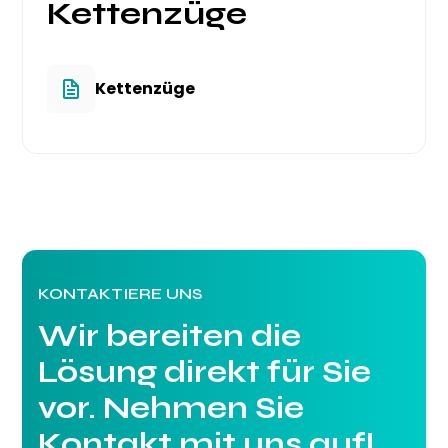
Kettenzüge
Kettenzüge
KONTAKTIERE UNS
Wir bereiten die
Lösung direkt für Sie
vor. Nehmen Sie
Kontakt mit uns auf!