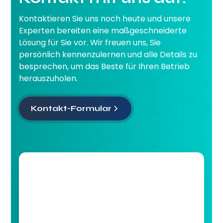
Kontaktieren Sie uns noch heute und unsere
Experten bereiten eine maßgeschneiderte
Lösung für Sie vor. Wir freuen uns, Sie
persönlich kennenzulernen und alle Details zu
besprechen, um das Beste für Ihren Betrieb
herauszuholen.
Kontakt-Formular