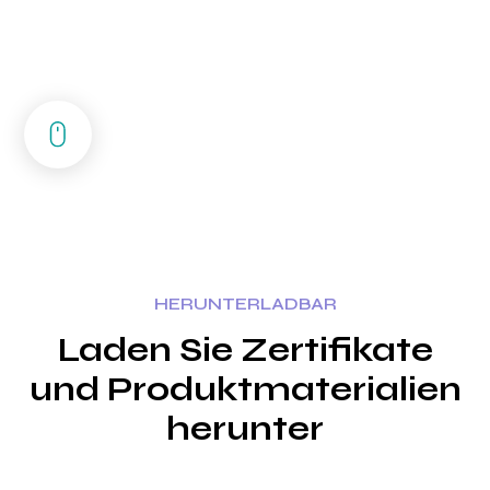
Dateien zum
Herunterladen
HERUNTERLADBAR
Laden Sie Zertifikate
und Produktmaterialien
herunter