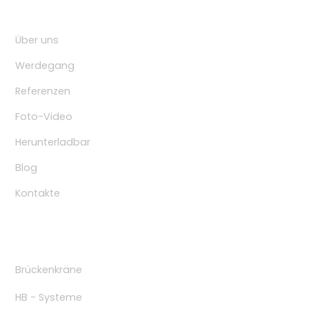
Navigation
Über uns
Werdegang
Referenzen
Foto-Video
Herunterladbar
Blog
Kontakte
Produkte
Brückenkräne
HB - Systeme