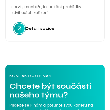
servis, montáže, inspekční prohlídky
zdvihacích zařízení
Detail pozice
KONTAKTUJTE NÁS
Chcete být součástí
našeho týmu?
Přidejte se k nám a posuňte svou kariéru na