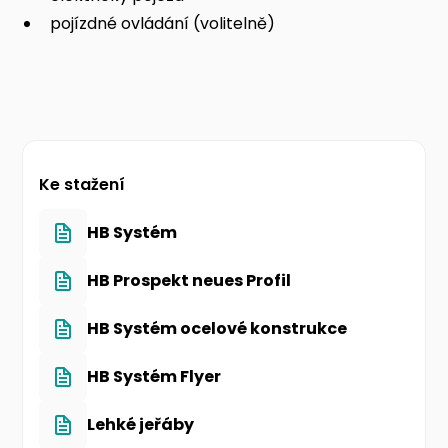
pojízdné ovládání (volitelně)
Ke stažení
HB Systém
HB Prospekt neues Profil
HB Systém ocelové konstrukce
HB Systém Flyer
Lehké jeřáby