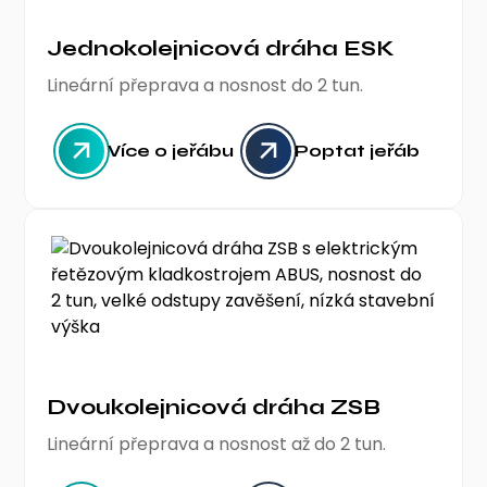
Jednokolejnicová dráha ESK
Lineární přeprava a nosnost do 2 tun.
Více o jeřábu
Poptat jeřáb
Dvoukolejnicová dráha ZSB
Lineární přeprava a nosnost až do 2 tun.