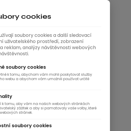
bory cookies
ívají soubory cookies a další sledovací
ní uživatelského prostředí, zobrazení
a reklam, analýzy návštěvnosti webových
 návštěvnosti.
é soubory cookies
bytné k tomu, abychom vám mohli poskytovat služby
ho webu a abychom vám umožnili používat určité
ality
ANOVÉ KLADKOSTROJE GM
ají k tomu, aby vám na našich webových stránkách
vatelský zážitek a aby si pamatovaly vaše volby, které
ODÁVÁME ŘEŠENÍ, KVALITA
h webových stránek.
CI
stní soubory cookies
e GM firmy ABUS. Nejdůležitější vlastností lanového