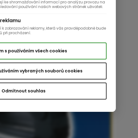
ají ke shromažďování informací pro analýzu provozu na
hotovost k okamžitému použiti. Aby ji bylo možno
edování používání našich webových stránek uživateli.
ní praxi, klademe při výrobě našich jeřábových
 vysoký standard jakosti.
 reklamu
jí k zobrazování reklamy, která vás pravděpodobně bude
ů při procházení.
m s používáním všech cookies
užíváním vybraných souborů cookies
Odmítnout souhlas