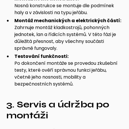
Nosná konstrukce se montuje dle podmínek
haly a v závislosti na typu jeřábu.
Montáž mechanických a elektrických částí:
Zahrnuje montáž kladkostrojů, pohonných
jednotek, lan a řídicích systémů. V této fázi je
důležitá přesnost, aby všechny součásti
správně fungovaly.
Testování funkčnosti:
Po dokončení montáže se provedou zkušební
testy, které ověří správnou funkci jeřábu,
včetně jeho nosnosti, mobility a
bezpečnostních systémů.
3. Servis a údržba po
montáži