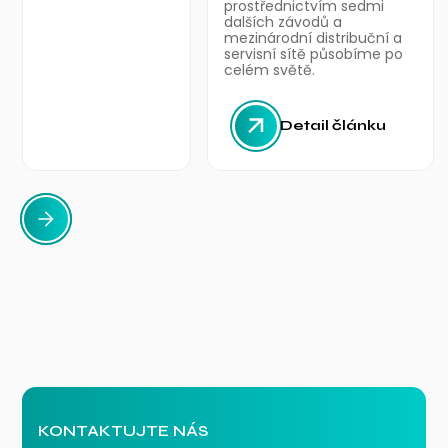
prostřednictvím sedmi
dalších závodů a
mezinárodní distribuční a
servisní sítě působíme po
celém světě.
Detail článku
KONTAKTUJTE NÁS