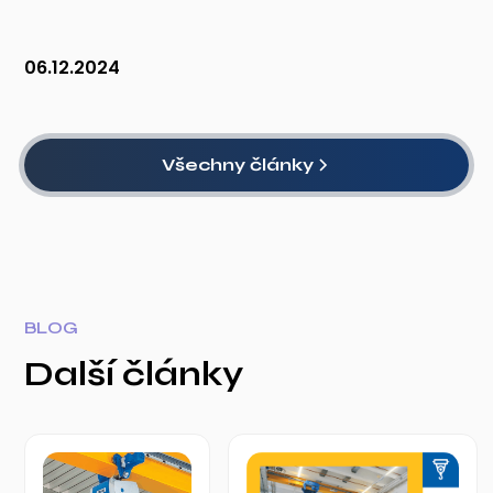
06.12.2024
Všechny články
BLOG
Další články