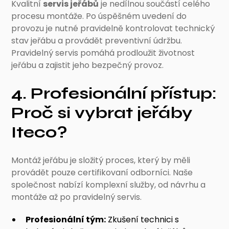
Kvalitní
servis jeřábů
je nedílnou součástí celého
procesu montáže. Po úspěšném uvedení do
provozu je nutné pravidelně kontrolovat technický
stav jeřábu a provádět preventivní údržbu.
Pravidelný servis pomáhá prodloužit životnost
jeřábu a zajistit jeho bezpečný provoz.
4. Profesionální přístup:
Proč si vybrat jeřáby
Iteco?
Montáž jeřábu je složitý proces, který by měli
provádět pouze certifikovaní odborníci. Naše
společnost nabízí komplexní služby, od návrhu a
montáže až po pravidelný servis.
Profesionální tým:
Zkušení technici s