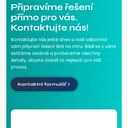
Připravíme řešení
přímo pro vás.
Kontaktujte nás!
Kontaktujte nás ještě dnes a naši odborníci
vám připraví řešení šité na míru. Rádi se s vámi
setkáme osobně a probereme všechny
detaily, abyste získali to nejlepší pro váš
provoz.
Kontaktní formulář