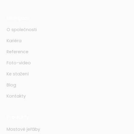
Navigace
O společnosti
Kariéra
Reference
Foto-video
Ke stažení
Blog
Kontakty
Produkty
Mostové jeřáby