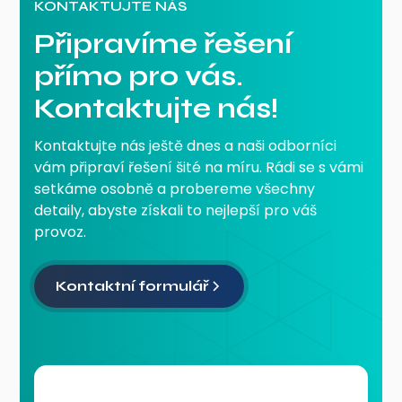
KONTAKTUJTE NÁS
Připravíme řešení
přímo pro vás.
Kontaktujte nás!
Kontaktujte nás ještě dnes a naši odborníci
vám připraví řešení šité na míru. Rádi se s vámi
setkáme osobně a probereme všechny
detaily, abyste získali to nejlepší pro váš
provoz.
Kontaktní formulář