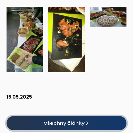
15.05.2025
Všechny články