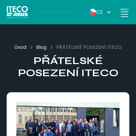
MENU
CZ
Úvod
Blog
PŘÁTELSKÉ POSEZENÍ ITECO
PŘÁTELSKÉ
POSEZENÍ ITECO