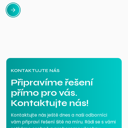
KONTAKTUJTE NÁS
Připravíme řešení
přímo pro vás.
Kontaktujte nás!
Kontaktujte nás ještě dnes a naši odborníci
vám připraví řešení šité na míru. Rádi se s vámi