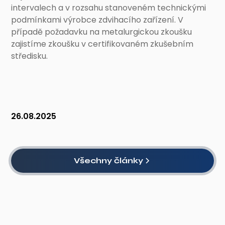
intervalech a v rozsahu stanoveném technickými
podmínkami výrobce zdvihacího zařízení. V
případě požadavku na metalurgickou zkoušku
zajistíme zkoušku v certifikovaném zkušebním
středisku.
26.08.2025
Všechny články