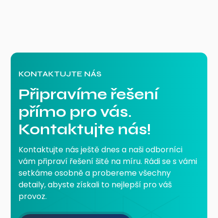
KONTAKTUJTE NÁS
Připravíme řešení
přímo pro vás.
Kontaktujte nás!
Kontaktujte nás ještě dnes a naši odborníci
vám připraví řešení šité na míru. Rádi se s vámi
setkáme osobně a probereme všechny
detaily, abyste získali to nejlepší pro váš
provoz.