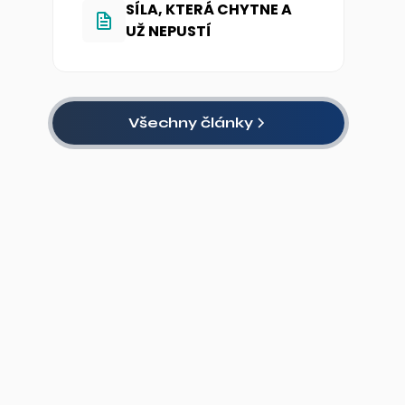
SÍLA, KTERÁ CHYTNE A
UŽ NEPUSTÍ
Všechny články