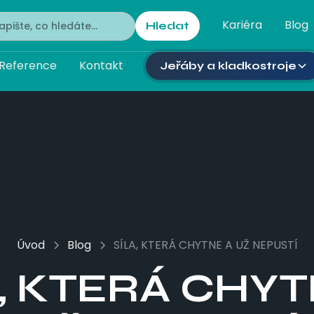
Kariéra
Blog
Reference
Kontakt
Jeřáby a kladkostroje
Úvod
Blog
SÍLA, KTERÁ CHYTNE A UŽ NEPUSTÍ
A, KTERÁ CHYT