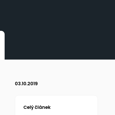
03.10.2019
Celý článek