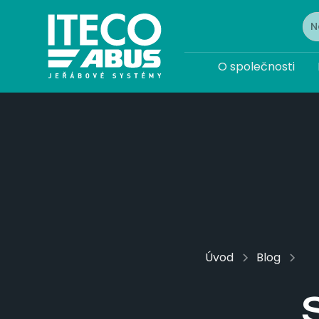
O společnosti
Úvod
Blog