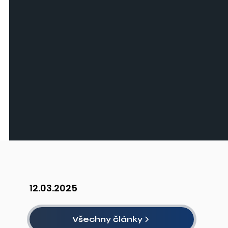
12.03.2025
Všechny články