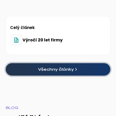
Celý článek
Výročí 20 let firmy
Všechny články
BLOG