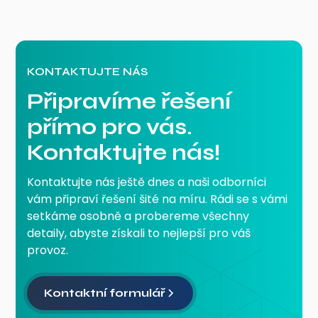
KONTAKTUJTE NÁS
Připravíme řešení
přímo pro vás.
Kontaktujte nás!
Kontaktujte nás ještě dnes a naši odborníci
vám připraví řešení šité na míru. Rádi se s vámi
setkáme osobně a probereme všechny
detaily, abyste získali to nejlepší pro váš
provoz.
Kontaktní formulář