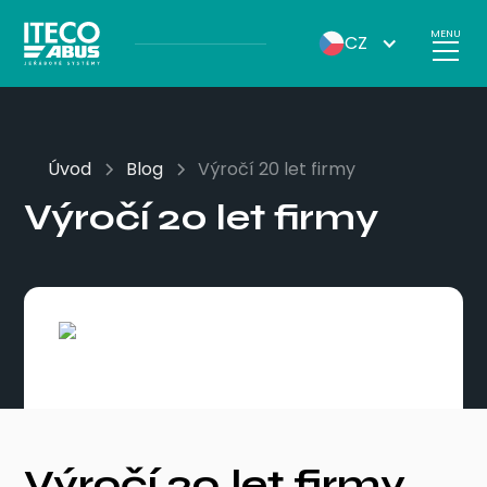
MENU
CZ
Úvod
Blog
Výročí 20 let firmy
Výročí 20 let firmy
Výročí 20 let firmy