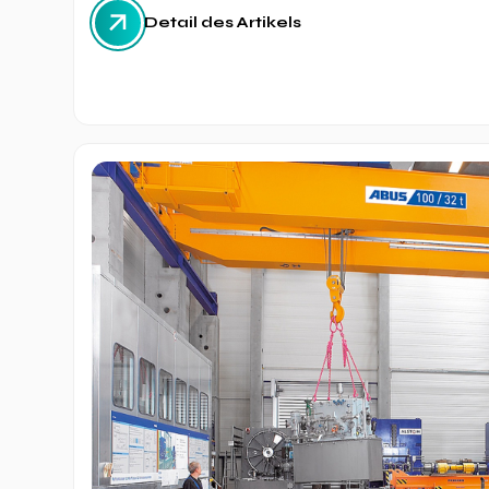
Detail des Artikels