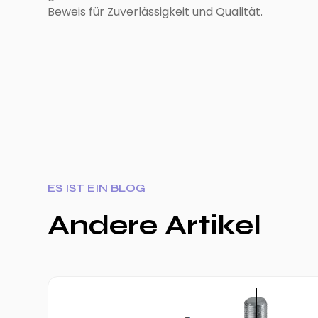
Beweis für Zuverlässigkeit und Qualität.
ES IST EIN BLOG
Andere Artikel