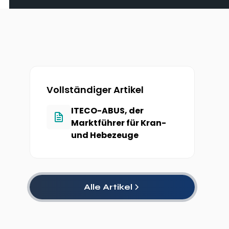
Vollständiger Artikel
ITECO-ABUS, der
Marktführer für Kran-
und Hebezeuge
Alle Artikel