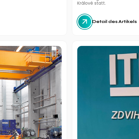
Králové statt.
Detail des Artikels