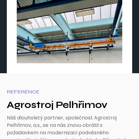
REFERENCE
Agrostroj Pelhřimov
Náš dlouholetý partner, společnost Agrostroj
Pelhřimov, a.s., se na nás znovu obrátil s
požadavkem na modernizaci podvěsného