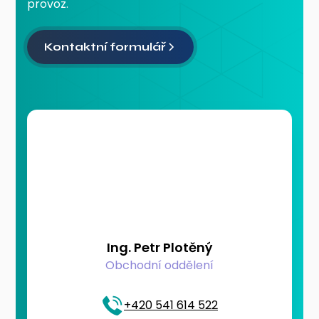
provoz.
Kontaktní formulář
Ing. Petr Plotěný
Obchodní oddělení
+420 541 614 522