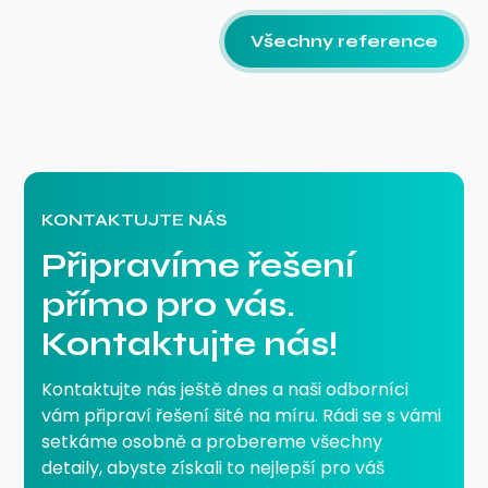
Všechny reference
KONTAKTUJTE NÁS
Připravíme řešení
přímo pro vás.
Kontaktujte nás!
Kontaktujte nás ještě dnes a naši odborníci
vám připraví řešení šité na míru. Rádi se s vámi
setkáme osobně a probereme všechny
detaily, abyste získali to nejlepší pro váš