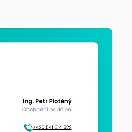
Ing. Petr Plotěný
Obchodní oddělení
+420 541 614 522