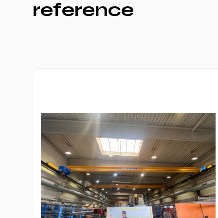
reference