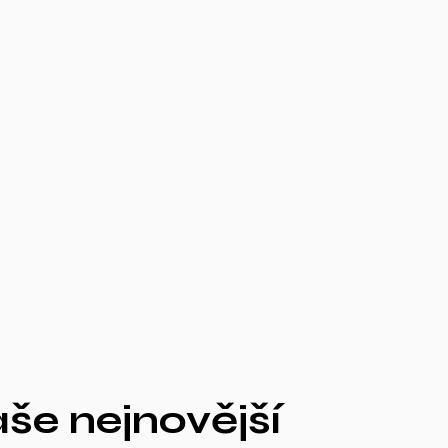
aše nejnovější