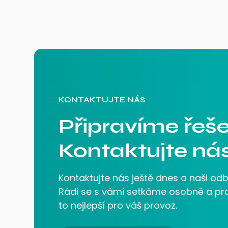
KONTAKTUJTE NÁS
Připravíme řeše
Kontaktujte nás
Kontaktujte nás ještě dnes a naši odb
Rádi se s vámi setkáme osobně a pro
to nejlepší pro váš provoz.