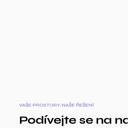
VAŠE PROSTORY, NAŠE ŘEŠENÍ
Podívejte se na n