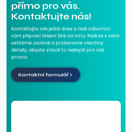
přímo pro vás.
Kontaktujte nás!
Kontaktujte nás ještě dnes a naši odborníci
vám připraví řešení šité na míru. Rádi se s vámi
setkáme osobně a probereme všechny
detaily, abyste získali to nejlepší pro váš
provoz.
Kontaktní formulář