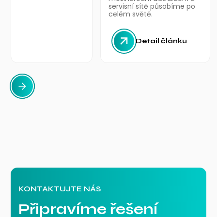
servisní sítě působíme po
celém světě.
Detail článku
KONTAKTUJTE NÁS
Připravíme řešení