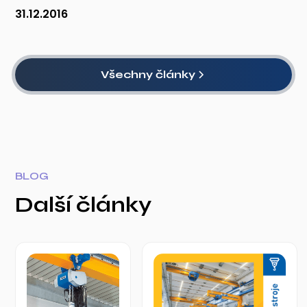
31.12.2016
Všechny články
BLOG
Další články