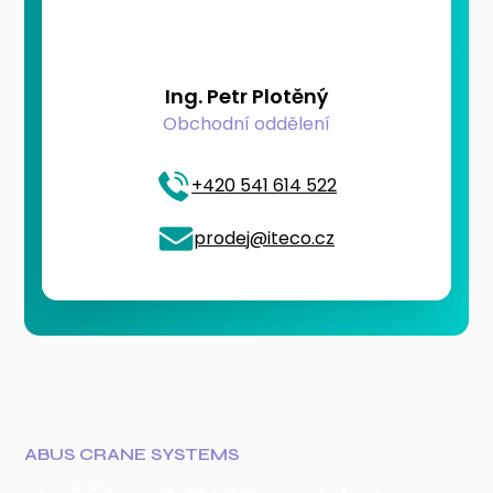
Ing. Petr Plotěný
Obchodní oddělení
+420 541 614 522
prodej@iteco.cz
ABUS CRANE SYSTEMS