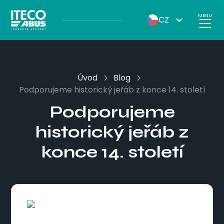
MENU
CZ
Úvod
Blog
Podporujeme historický jeřáb z konce 14. století
Podporujeme
historický jeřáb z
konce 14. století