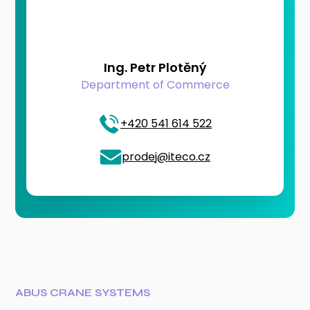
Ing. Petr Plotěný
Department of Commerce
+420 541 614 522
prodej@iteco.cz
ABUS CRANE SYSTEMS