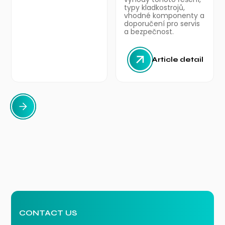
typy kladkostrojů,
vhodné komponenty a
doporučení pro servis
a bezpečnost.
Article detail
CONTACT US