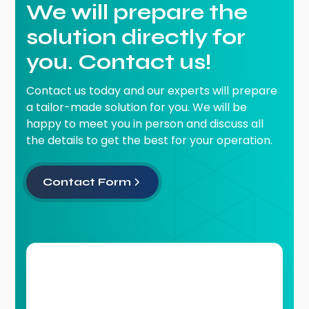
We will prepare the
solution directly for
you. Contact us!
Contact us today and our experts will prepare
a tailor-made solution for you. We will be
happy to meet you in person and discuss all
the details to get the best for your operation.
Contact Form