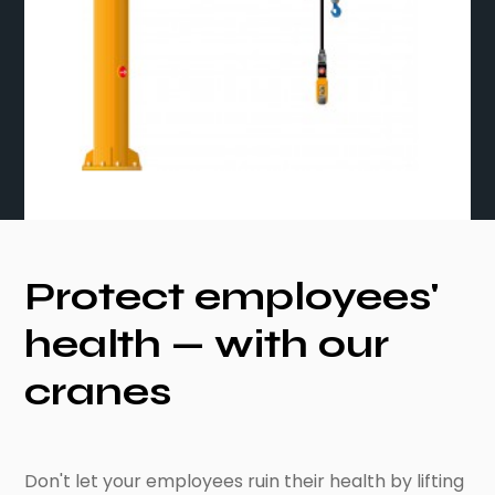
Protect employees'
health — with our
cranes
Don't let your employees ruin their health by lifting