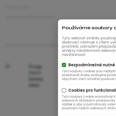
Chain hoists
Service and other services
Používáme soubory 
links
Tyto webové stránky používají
sledovací nástroje s cílem vy
Protection of personal data
prostředí, zobrazení přizpůs
analýzy návštěvnosti webových
návštěvnosti.
Partners
Bezpodmínečně nutné 
Tyto soubory cookies jsou nezby
poskytovat služby dostupné pros
abychom vám umožnili používat u
Cookies pro funkcional
Tyto soubory cookie se používají
webových stránkách poskytovaly 
zážitek a aby si pamatovaly vaše vol
používání našich webových strán