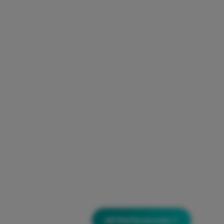
All References