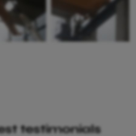
est testimonials