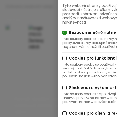
Tyto webové stránky používají
Ochrana osobních údajů
sledovací nástroje s cílem vy
prostředí, zobrazení přizpůs
analýzy návštěvnosti webových
Partner
návštěvnosti.
Bezpodmínečně nutné 
Tyto soubory cookies jsou nezby
poskytovat služby dostupné pros
abychom vám umožnili používat u
Cookies pro funkcional
Tyto soubory cookie se používají
webových stránkách poskytovaly 
zážitek a aby si pamatovaly vaše vol
používání našich webových strán
Sledovací a výkonnost
Tyto soubory cookies se používaj
Rychlé dodání, okamžitá podpora –
analýzu provozu na našich webov
používání našich webových stránek
mostové jeřáby a kladkostroje
ABUS.
Cookies pro cílení a r